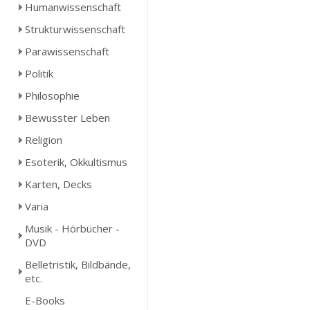
Humanwissenschaft
Strukturwissenschaft
Parawissenschaft
Politik
Philosophie
Bewusster Leben
Religion
Esoterik, Okkultismus
Karten, Decks
Varia
Musik - Hörbücher -
DVD
Belletristik, Bildbände,
etc.
E-Books