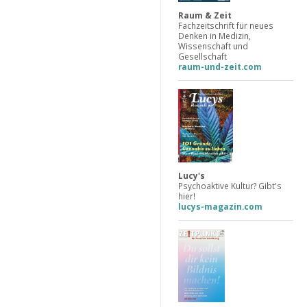
Raum & Zeit
Fachzeitschrift für neues
Denken in Medizin,
Wissenschaft und
Gesellschaft
raum-und-zeit.com
Lucy's
Psychoaktive Kultur? Gibt's
hier!
lucys-magazin.com