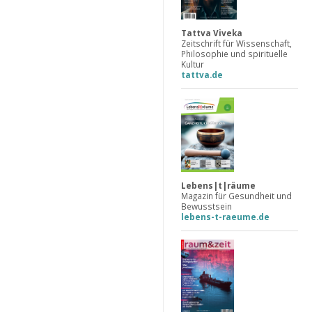
Tattva Viveka
Zeitschrift für Wissenschaft,
Philosophie und spirituelle
Kultur
tattva.de
Lebens|t|räume
Magazin für Gesundheit und
Bewusstsein
lebens-t-raeume.de