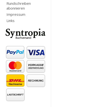
Rundschreiben
abonnieren
Impressum
Links